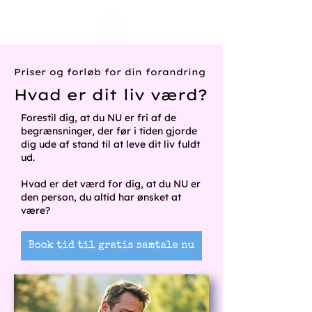
Priser og forløb for din forandring
Hvad er dit liv værd?
Forestil dig, at du NU er fri af de
begrænsninger, der før i tiden gjorde
dig ude af stand til at leve dit liv fuldt
ud.
Hvad er det værd for dig, at du NU er
den person, du altid har ønsket at
være?