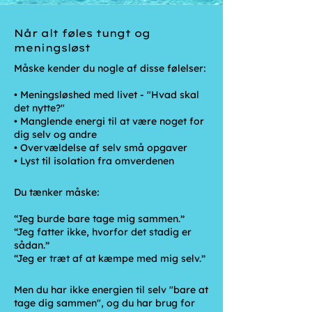
Når alt føles tungt og
meningsløst
Måske kender du nogle af disse følelser:
• Meningsløshed med livet - "Hvad skal
det nytte?"
• Manglende energi til at være noget for
dig selv og andre
• Overvældelse af selv små opgaver
• Lyst til isolation fra omverdenen
Du tænker måske:
“Jeg burde bare tage mig sammen.”
“Jeg fatter ikke, hvorfor det stadig er
sådan.”
“Jeg er træt af at kæmpe med mig selv.”
Men du har ikke energien til selv "bare at
tage dig sammen", og du har brug for